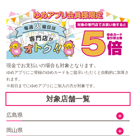
現金でお支払いの場合も対象となります。
ゆめアプリにご登録のゆめカードをご提示いただくと自動的に加算さ
れます。
※前日までにゆめアプリにご加入の方が対象です。
対象店舗一覧
広島県
開く
岡山県
開く